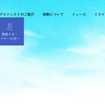
プロジェクトのご紹介
体制について
ニュース
ミライ
患者さま・
ドナーの方へ