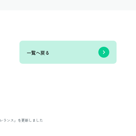
一覧へ戻る
レランス」を更新しました