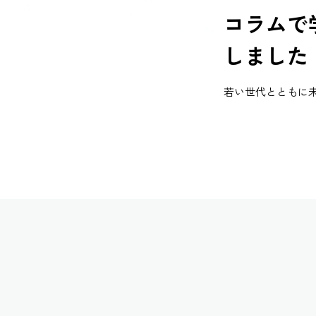
コラムで
しました
若い世代とともに