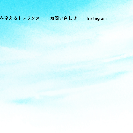
を変えるトレランス
お問い合わせ
Instagram